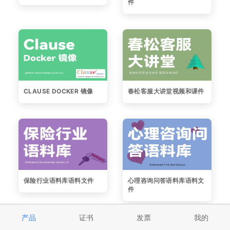
件
CLAUSE DOCKER 镜像
春松客服大讲堂视频和课件
保险行业语料库语料文件
心理咨询问答语料库语料文
件
产品
证书
发票
我的