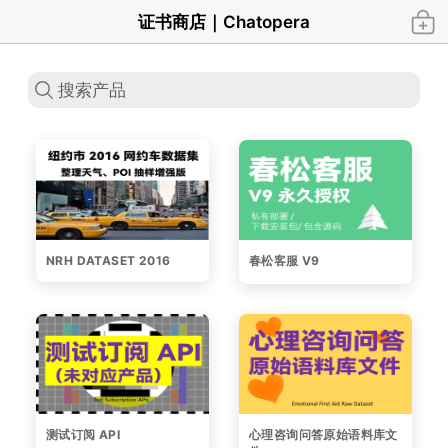
证书商店｜Chatopera
NRH DATASET 2016
春松客服 V9
测试订阅 API
心理咨询问答原始语料库文